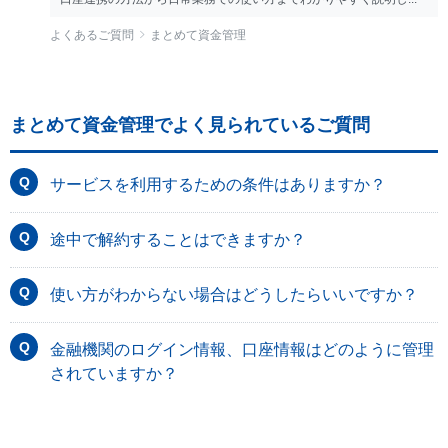
よくあるご質問
まとめて資金管理
まとめて資金管理でよく見られているご質問
サービスを利用するための条件はありますか？
途中で解約することはできますか？
使い方がわからない場合はどうしたらいいですか？
金融機関のログイン情報、口座情報はどのように管理
されていますか？