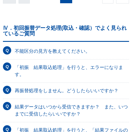
Ⅳ．初回振替データ処理(取込・確認）でよく見られ
ているご質問
不能区分の見方を教えてください。
「初振 結果取込処理」を行うと、エラーになりま
す。
再振替処理をしません。どうしたらいいですか？
結果データはいつから受信できますか？ また、いつ
までに受信したらいいですか？
「初振 結果取込処理」を行うと、「結果ファイルの