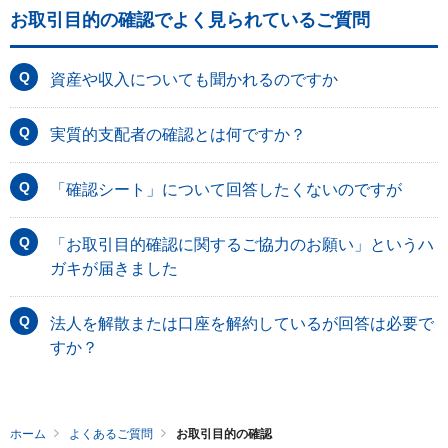
お取引目的の確認でよく見られているご質問
資産や収入についても聞かれるのですか
実質的支配者の確認とは何ですか？
「確認シート」について回答したくないのですが
「お取引目的確認に関するご協力のお願い」というハ
ガキが届きました
法人を解散または口座を解約しているが回答は必要で
すか？
ホーム
よくあるご質問
お取引目的の確認