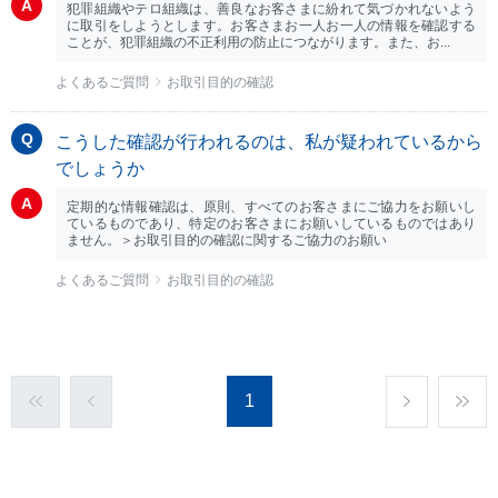
犯罪組織やテロ組織は、善良なお客さまに紛れて気づかれないよう
に取引をしようとします。お客さまお一人お一人の情報を確認する
ことが、犯罪組織の不正利用の防止につながります。また、お...
よくあるご質問
お取引目的の確認
こうした確認が行われるのは、私が疑われているから
でしょうか
定期的な情報確認は、原則、すべてのお客さまにご協力をお願いし
ているものであり、特定のお客さまにお願いしているものではあり
ません。＞お取引目的の確認に関するご協力のお願い
よくあるご質問
お取引目的の確認
1