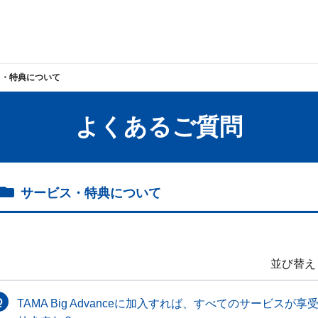
ス・特典について
よくあるご質問
サービス・特典について
並び替え
TAMA Big Advanceに加入すれば、すべてのサービ