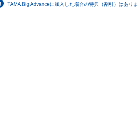
TAMA Big Advanceに加入した場合の特典（割引）はあり