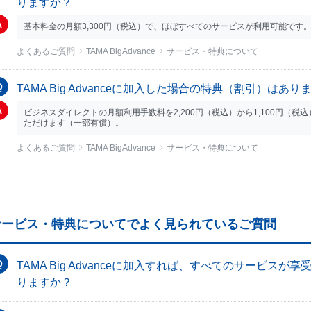
りますか？
基本料金の月額3,300円（税込）で、ほぼすべてのサービスが利用可能で
よくあるご質問
TAMA BigAdvance
サービス・特典について
TAMA Big Advanceに加入した場合の特典（割引）はあり
ビジネスダイレクトの月額利用手数料を2,200円（税込）から1,100円（
ただけます（一部有償）。
よくあるご質問
TAMA BigAdvance
サービス・特典について
サービス・特典についてでよく見られているご質問
TAMA Big Advanceに加入すれば、すべてのサービ
りますか？