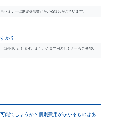
す。※セミナーは別途参加費がかかる場合がございます。
ますか？
税込）に割引いたします。また、会員専用のセミナーもご参加い
スが享受可能でしょうか？個別費用がかかるものはあ