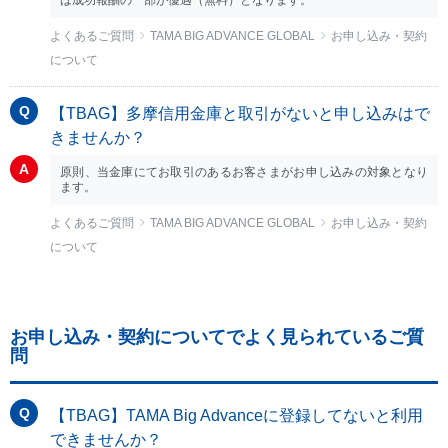
ば成功報酬の一部が優遇（無料）となります。
よくあるご質問
TAMA BIG ADVANCE GLOBAL
お申し込み・契約
について
【TBAG】多摩信用金庫と取引がないと申し込みはで
きませんか？
原則、当金庫にてお取引のあるお客さまがお申し込みの対象となり
ます。
よくあるご質問
TAMA BIG ADVANCE GLOBAL
お申し込み・契約
について
お申し込み・契約についてでよく見られているご質
問
【TBAG】TAMA Big Advanceに登録してないと利用
できませんか？