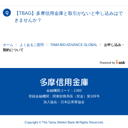
【TBAG】多摩信用金庫と取引がないと申し込みはで
きませんか？
ホーム
よくあるご質問
TAMA BIG ADVANCE GLOBAL
お申し込み・
契約について
金融機関コード：1360
登録金融機関：関東財務局長（登金）第169号
加入協会：日本証券業協会
Copyright © The Tama Shinkin Bank All Rights Reserved.