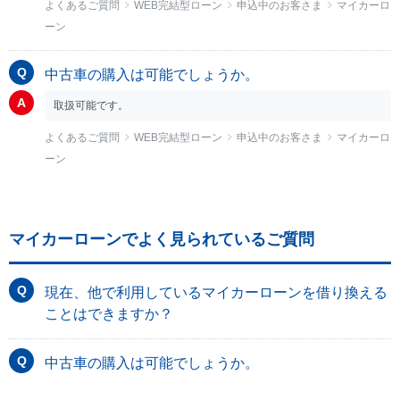
よくあるご質問
WEB完結型ローン
申込中のお客さま
マイカーロ
ーン
中古車の購入は可能でしょうか。
取扱可能です。
よくあるご質問
WEB完結型ローン
申込中のお客さま
マイカーロ
ーン
マイカーローンでよく見られているご質問
現在、他で利用しているマイカーローンを借り換える
ことはできますか？
中古車の購入は可能でしょうか。