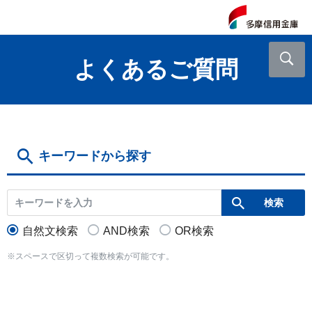
よくあるご質問
キーワードから探す
自然文検索
AND検索
OR検索
※スペースで区切って複数検索が可能です。