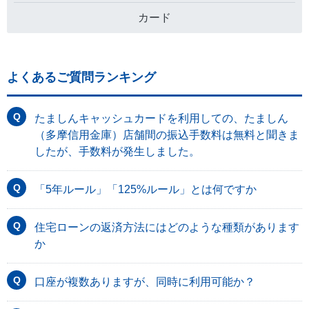
カード
よくあるご質問ランキング
たましんキャッシュカードを利用しての、たましん
（多摩信用金庫）店舗間の振込手数料は無料と聞きま
したが、手数料が発生しました。
「5年ルール」「125%ルール」とは何ですか
住宅ローンの返済方法にはどのような種類があります
か
口座が複数ありますが、同時に利用可能か？