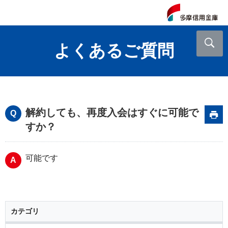
よくあるご質問
解約しても、再度入会はすぐに可能で
すか？
可能です
カテゴリ