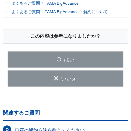
よくあるご質問
TAMA BigAdvance
よくあるご質問
TAMA BigAdvance
解約について
この内容は参考になりましたか？
はい
いいえ
関連するご質問
口座の解約方法を教えてください。