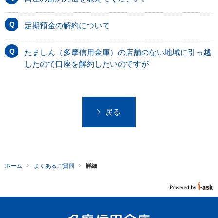
定期預金の解約について
たましん（多摩信用金庫）の店舗のない地域に引っ越
したので口座を解約したいのですが
戻る
ホーム
よくあるご質問
詳細