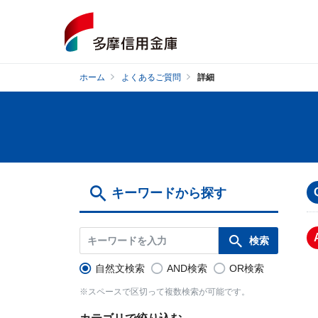
ホーム
よくあるご質問
詳細
キーワードから探す
自然文検索
AND検索
OR検索
※スペースで区切って複数検索が可能です。