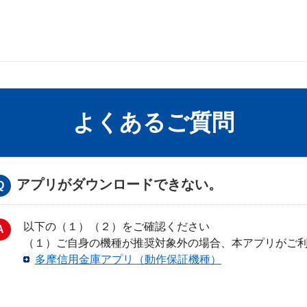
よくあるご質問
アプリがダウンロードできない。
以下の（１）（２）をご確認ください
（１）ご自身の機種が推奨対象外の場合、本アプリがご
多摩信用金庫アプリ（動作保証機種）