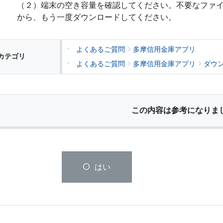
（２）端末の空き容量を確認してください。不要なファ
から、もう一度ダウンロードしてください。
よくあるご質問
多摩信用金庫アプリ
カテゴリ
よくあるご質問
多摩信用金庫アプリ
ダウ
この内容は参考になりま
はい