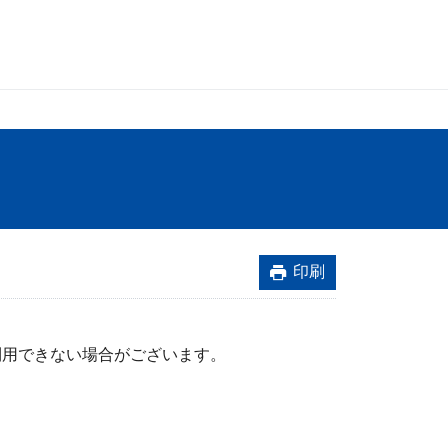
印刷
利用できない場合がございます。