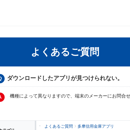
よくあるご質問
ダウンロードしたアプリが見つけられない。
機種によって異なりますので、端末のメーカーにお問合
よくあるご質問
多摩信用金庫アプリ