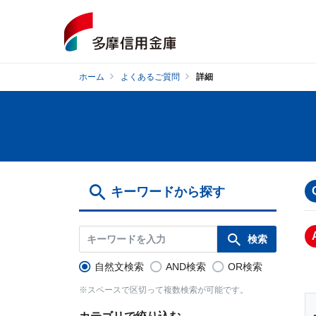
ホーム
よくあるご質問
詳細
キーワードから探す
自然文検索
AND検索
OR検索
※スペースで区切って複数検索が可能です。