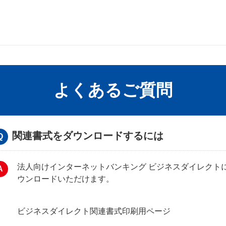
よくあるご質問
関連書式をダウンロードするには
法人向けインターネットバンキング ビジネスダイレクト
ウンロードいただけます。
ビジネスダイレクト関連書式印刷用ページ