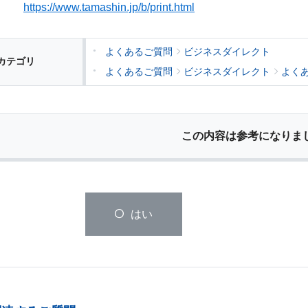
https://www.tamashin.jp/b/print.html
よくあるご質問
ビジネスダイレクト
カテゴリ
よくあるご質問
ビジネスダイレクト
よく
この内容は参考になりま
はい