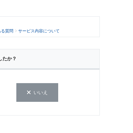
ある質問
サービス内容について
したか？
いいえ