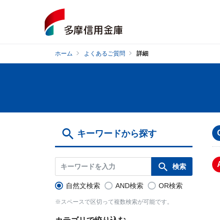
ホーム
よくあるご質問
詳細
キーワードから探す
自然文検索
AND検索
OR検索
※スペースで区切って複数検索が可能です。