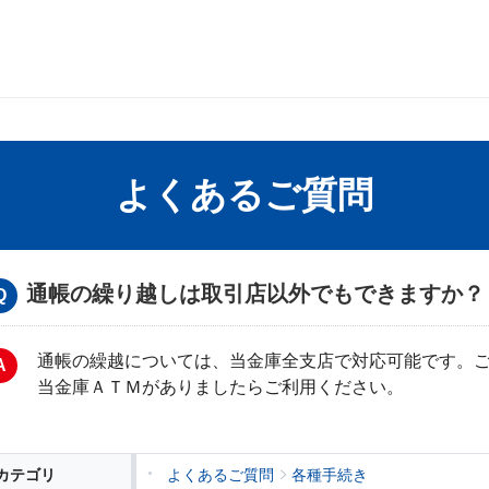
よくあるご質問
通帳の繰り越しは取引店以外でもできますか？
通帳の繰越については、当金庫全支店で対応可能です。
当金庫ＡＴＭがありましたらご利用ください。
カテゴリ
よくあるご質問
各種手続き