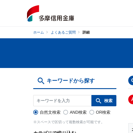
ホーム
よくあるご質問
詳細
キーワードから探す
自然文検索
AND検索
OR検索
※スペースで区切って複数検索が可能です。