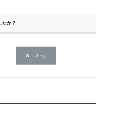
したか？
いいえ