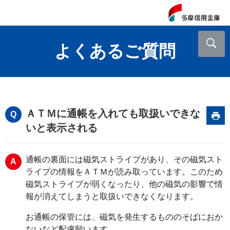
よくあるご質問
ＡＴＭに通帳を入れても取扱いできな
いと表示される
通帳の裏面には磁気ストライプがあり、その磁気スト
ライプの情報をＡＴＭが読み取っています。このため
磁気ストライプが弱くなったり、他の磁気の影響で情
報が消えてしまうと取扱いできなくなります。
お通帳の保管には、磁気を発生するもののそばにおか
ないなど配慮願います。