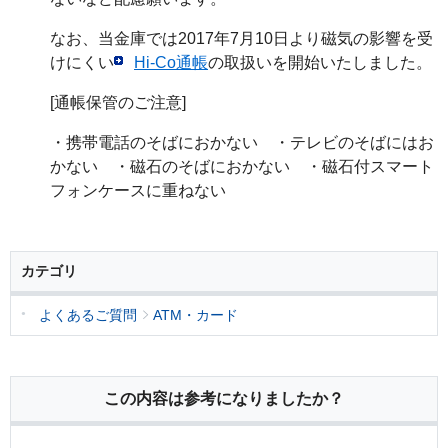
なお、当金庫では2017年7月10日より磁気の影響を受
けにくい
Hi-Co通帳
の取扱いを開始いたしました。
[通帳保管のご注意]
・携帯電話のそばにおかない ・テレビのそばにはお
かない ・磁石のそばにおかない ・磁石付スマート
フォンケースに重ねない
カテゴリ
よくあるご質問
ATM・カード
この内容は参考になりましたか？