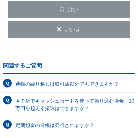
はい
いいえ
関連するご質問
通帳の繰り越しは取引店以外でもできますか？
ＡＴＭでキャッシュカードを使って振り込む場合、10
万円を超える振込はできますか？
定期預金の通帳は発行されますか？