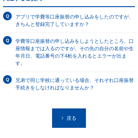
アプリで学費等口座振替の申し込みをしたのですが、
きちんと登録完了していますか？
学費等口座振替の申し込みをしようとしたところ、口
座情報までは入るのですが、その先の自分の名前や生
年月日、電話番号の下4桁を入れるとエラーが出ま
す。
兄弟で同じ学校に通っている場合、それぞれ口座振替
手続きをしなければなりませんか？
戻る