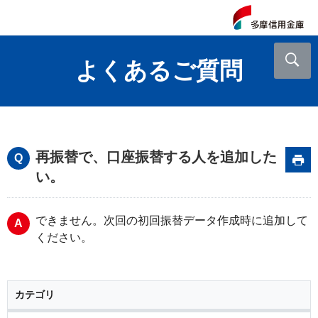
よくあるご質問
再振替で、口座振替する人を追加した
い。
できません。次回の初回振替データ作成時に追加して
ください。
カテゴリ