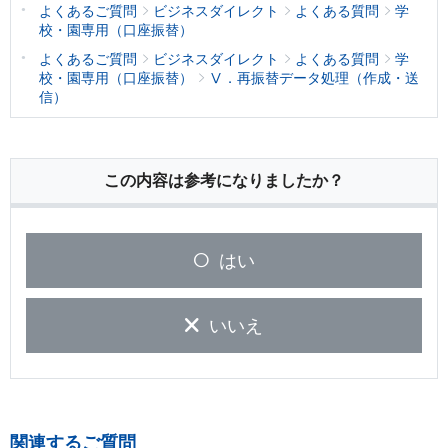
よくあるご質問
ビジネスダイレクト
よくある質問
学
校・園専用（口座振替）
よくあるご質問
ビジネスダイレクト
よくある質問
学
校・園専用（口座振替）
Ⅴ．再振替データ処理（作成・送
信）
この内容は参考になりましたか？
はい
いいえ
関連するご質問